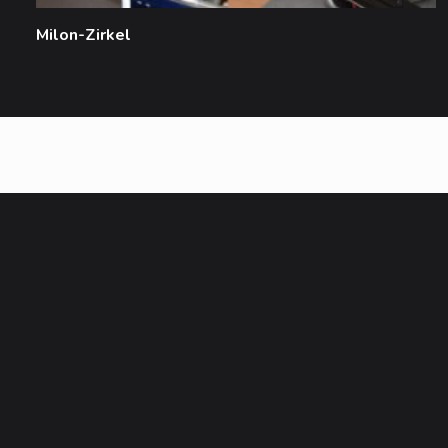
Milon-Zirkel
ZUR HAUPTSEITE