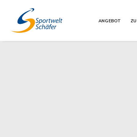
ANGEBOT
ZU