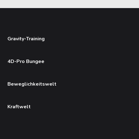
Gravity-Training
4D-Pro Bungee
Beweglichkeitswelt
Kraftwelt