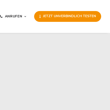
JETZT UNVERBINDLICH TESTEN
ANRUFEN