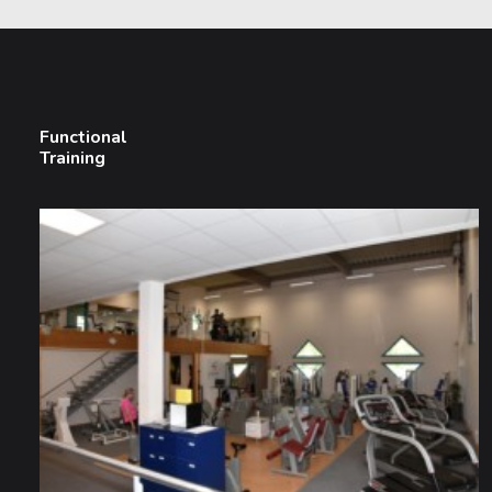
Functional
Training