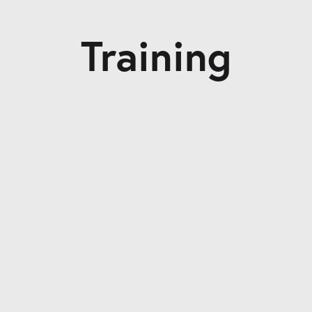
Training