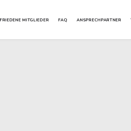
FRIEDENE MITGLIEDER
FAQ
ANSPRECHPARTNER