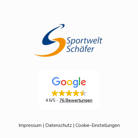
4.6/5
-
76 Bewertungen
Impressum
|
Datenschutz
|
Cookie-Einstellungen