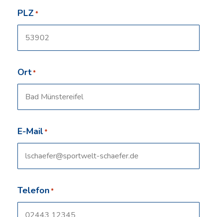
PLZ
*
Ort
*
E-Mail
*
Telefon
*