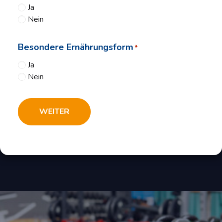
Ja
Nein
Besondere Ernährungsform
*
Ja
Nein