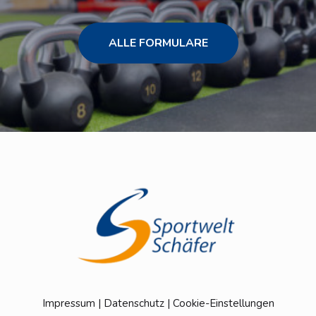
ALLE FORMULARE
Impressum
|
Datenschutz
|
Cookie-Einstellungen