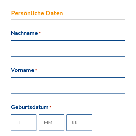
Persönliche Daten
Nachname
*
Vorname
*
Geburtsdatum
*
Tag
Monat
Jahr