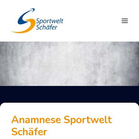
FORMULARE – SPORTWELT SCHÄFER
Anamnese Sportwelt
Schäfer