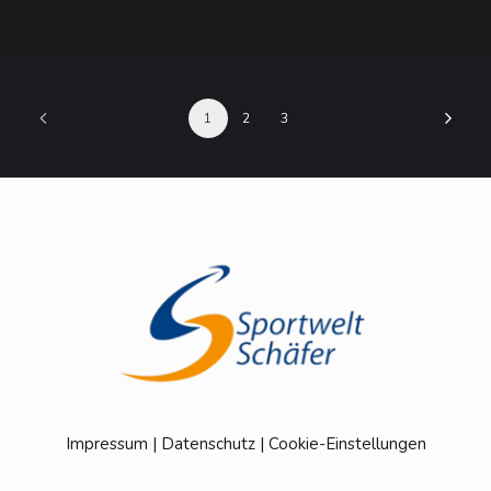
1
2
3
Impressum
|
Datenschutz
|
Cookie-Einstellungen