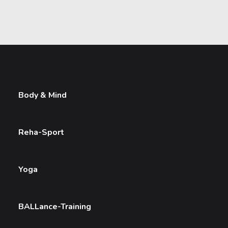
Body & Mind
Reha-Sport
Yoga
BALLance-Training