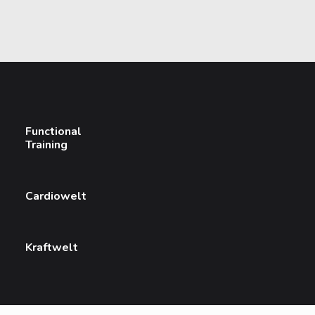
Functional
Training
Cardiowelt
Kraftwelt