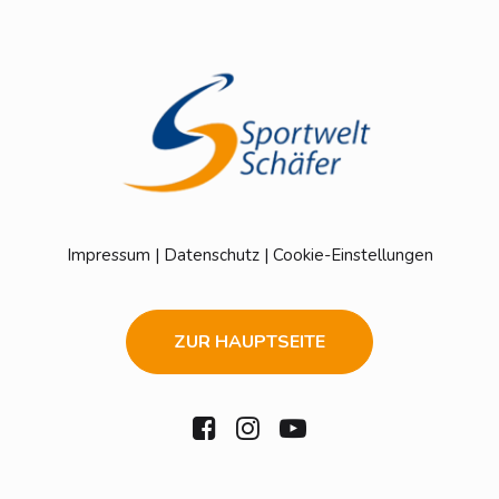
Impressum
|
Datenschutz
|
Cookie-Einstellungen
ZUR HAUPTSEITE